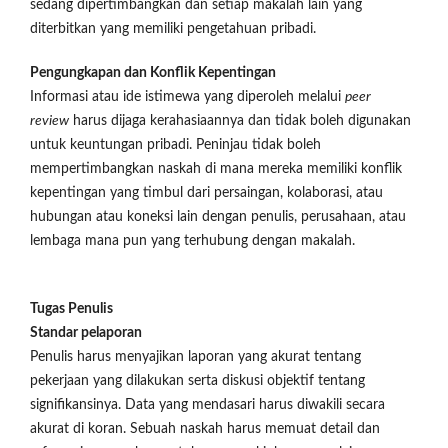
sedang dipertimbangkan dan setiap makalah lain yang
diterbitkan yang memiliki pengetahuan pribadi.
Pengungkapan dan Konflik Kepentingan
Informasi atau ide istimewa yang diperoleh melalui
peer
review
harus dijaga kerahasiaannya dan tidak boleh digunakan
untuk keuntungan pribadi. Peninjau tidak boleh
mempertimbangkan naskah di mana mereka memiliki konflik
kepentingan yang timbul dari persaingan, kolaborasi, atau
hubungan atau koneksi lain dengan penulis, perusahaan, atau
lembaga mana pun yang terhubung dengan makalah.
Tugas Penulis
Standar pelaporan
Penulis harus menyajikan laporan yang akurat tentang
pekerjaan yang dilakukan serta diskusi objektif tentang
signifikansinya. Data yang mendasari harus diwakili secara
akurat di koran. Sebuah naskah harus memuat detail dan