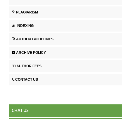
PLAGIARISM
INDEXING
AUTHOR GUIDELINES
ARCHIVE POLICY
AUTHOR FEES
CONTACT US
CHAT US