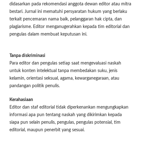
didasarkan pada rekomendasi anggota dewan editor atau mitra
bestari. Jurnal ini mematuhi persyaratan hukum yang berlaku
terkait pencemaran nama baik, pelanggaran hak cipta, dan
plagiarisme. Editor menganugerahkan kepada tim editorial dan
pengulas dalam membuat keputusan ini.
Tanpa diskriminasi
Para editor dan pengulas setiap saat mengevaluasi naskah
untuk konten intelektual tanpa membedakan suku, jenis
kelamin, orientasi seksual, agama, kewarganegaraan, atau
pandangan politik penulis.
Kerahasiaan
Editor dan staf editorial tidak diperkenankan mengungkapkan
informasi apa pun tentang naskah yang dikirimkan kepada
siapa pun selain penulis, pengulas, pengulas potensial, tim
editorial, maupun penerbit yang sesuai.