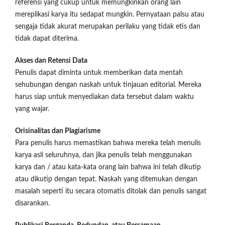
referensi yang cukup untuk memungkinkan orang lain
mereplikasi karya itu sedapat mungkin. Pernyataan palsu atau
sengaja tidak akurat merupakan perilaku yang tidak etis dan
tidak dapat diterima.
Akses dan Retensi Data
Penulis dapat diminta untuk memberikan data mentah
sehubungan dengan naskah untuk tinjauan editorial. Mereka
harus siap untuk menyediakan data tersebut dalam waktu
yang wajar.
Orisinalitas dan Plagiarisme
Para penulis harus memastikan bahwa mereka telah menulis
karya asli seluruhnya, dan jika penulis telah menggunakan
karya dan / atau kata-kata orang lain bahwa ini telah dikutip
atau dikutip dengan tepat. Naskah yang ditemukan dengan
masalah seperti itu secara otomatis ditolak dan penulis sangat
disarankan.