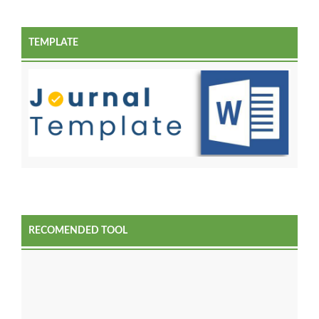
TEMPLATE
RECOMENDED TOOL