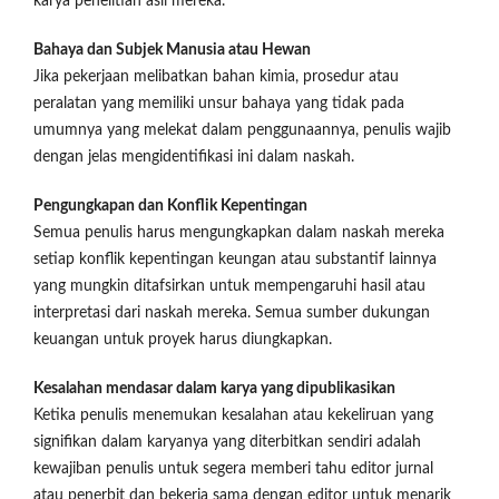
karya penelitian asli mereka.
Bahaya dan Subjek Manusia atau Hewan
Jika pekerjaan melibatkan bahan kimia, prosedur atau
peralatan yang memiliki unsur bahaya yang tidak pada
umumnya yang melekat dalam penggunaannya, penulis wajib
dengan jelas mengidentifikasi ini dalam naskah.
Pengungkapan dan Konflik Kepentingan
Semua penulis harus mengungkapkan dalam naskah mereka
setiap konflik kepentingan keungan atau substantif lainnya
yang mungkin ditafsirkan untuk mempengaruhi hasil atau
interpretasi dari naskah mereka. Semua sumber dukungan
keuangan untuk proyek harus diungkapkan.
Kesalahan mendasar dalam karya yang dipublikasikan
Ketika penulis menemukan kesalahan atau kekeliruan yang
signifikan dalam karyanya yang diterbitkan sendiri adalah
kewajiban penulis untuk segera memberi tahu editor jurnal
atau penerbit dan bekerja sama dengan editor untuk menarik