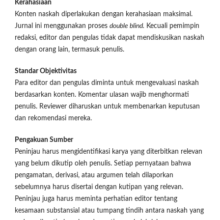
Kerahasiaan
Konten naskah diperlakukan dengan kerahasiaan maksimal.
Jurnal ini menggunakan proses
double blind.
Kecuali pemimpin
redaksi, editor dan pengulas tidak dapat mendiskusikan naskah
dengan orang lain, termasuk penulis.
Standar Objektivitas
Para editor dan pengulas diminta untuk mengevaluasi naskah
berdasarkan konten. Komentar ulasan wajib menghormati
penulis. Reviewer diharuskan untuk membenarkan keputusan
dan rekomendasi mereka.
Pengakuan Sumber
Peninjau harus mengidentifikasi karya yang diterbitkan relevan
yang belum dikutip oleh penulis. Setiap pernyataan bahwa
pengamatan, derivasi, atau argumen telah dilaporkan
sebelumnya harus disertai dengan kutipan yang relevan.
Peninjau juga harus meminta perhatian editor tentang
kesamaan substansial atau tumpang tindih antara naskah yang