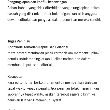
Pengungkapan dan konflik kepentingan
Bahan-bahan yang tidak diterbitkan yang diungkapkan dalam
naskah yang dikirimkan tidak boleh digunakan oleh anggota
dewan editorial dan pengulas dalam penelitian mereka sendiri.
Tugas Peninjau
Kontribusi terhadap Keputusan Editorial
Mitra bestari membantu pihak editor dalam membantu pihak
penulis untuk meningkatkan kualitas naskah dan dalam
membuat keputusan editorial.
Kecepatan
Para editor jurnal berkomitmen untuk memberikan tinjauan
tepat waktu kepada penulis. Jika peninjau tidak mengirimkan
laporannya tepat waktu, naskah tersebut segera dikirim ke
peninjau lain yang memenuhi syarat.