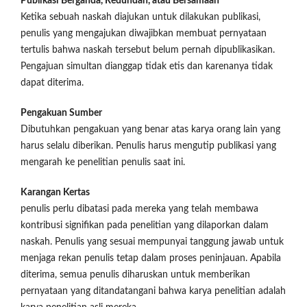
Publikasi Berganda, Redundan, atau Bersamaan
Ketika sebuah naskah diajukan untuk dilakukan publikasi,
penulis yang mengajukan diwajibkan membuat pernyataan
tertulis bahwa naskah tersebut belum pernah dipublikasikan.
Pengajuan simultan dianggap tidak etis dan karenanya tidak
dapat diterima.
Pengakuan Sumber
Dibutuhkan pengakuan yang benar atas karya orang lain yang
harus selalu diberikan. Penulis harus mengutip publikasi yang
mengarah ke penelitian penulis saat ini.
Karangan Kertas
penulis perlu dibatasi pada mereka yang telah membawa
kontribusi signifikan pada penelitian yang dilaporkan dalam
naskah. Penulis yang sesuai mempunyai tanggung jawab untuk
menjaga rekan penulis tetap dalam proses peninjauan. Apabila
diterima, semua penulis diharuskan untuk memberikan
pernyataan yang ditandatangani bahwa karya penelitian adalah