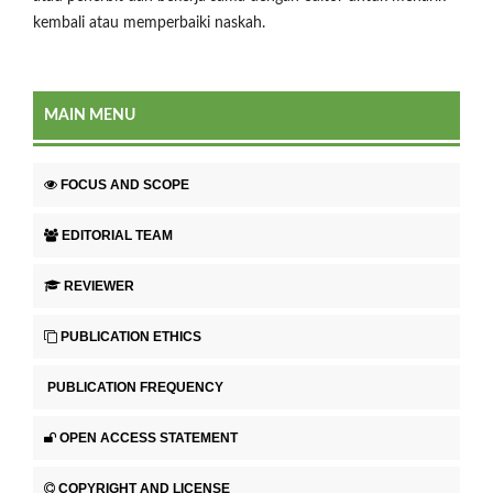
kembali atau memperbaiki naskah.
MAIN MENU
FOCUS AND SCOPE
EDITORIAL TEAM
REVIEWER
PUBLICATION ETHICS
PUBLICATION FREQUENCY
OPEN ACCESS STATEMENT
COPYRIGHT AND LICENSE