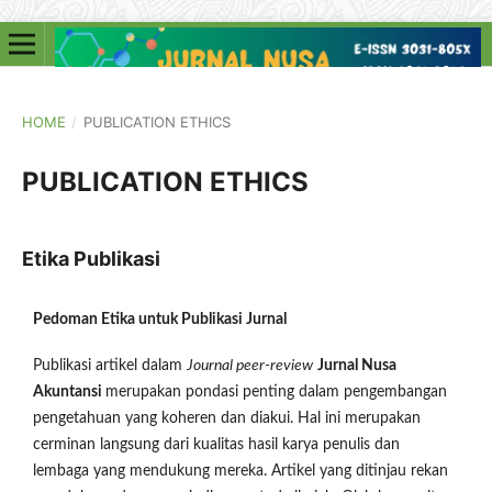
HOME
/
PUBLICATION ETHICS
PUBLICATION ETHICS
Etika Publikasi
Pedoman Etika untuk Publikasi Jurnal
Publikasi artikel dalam
Journal peer-review
Jurnal Nusa
Akuntansi
merupakan pondasi penting dalam pengembangan
pengetahuan yang koheren dan diakui. Hal ini merupakan
cerminan langsung dari kualitas hasil karya penulis dan
lembaga yang mendukung mereka. Artikel yang ditinjau rekan